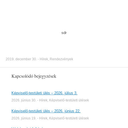
sdr
2019. december 30.
-
Hírek
,
Rendezvények
Kapcsolódó bejegyzések
Képviselő-testületi ülés – 2026. július 3.
2026. június 30.
-
Hírek
,
Képviselő-testületi ülések
Képviselő-testületi ülés – 2026. június 22.
2026. június 19.
-
Hírek
,
Képviselő-testületi ülések