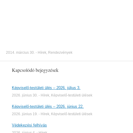
2014. március 30.
-
Hírek
,
Rendezvények
Kapcsolódó bejegyzések
Képviselő-testületi ülés – 2026. július 3.
2026. június 30.
-
Hírek
,
Képviselő-testületi ülések
Képviselő-testületi ülés – 2026. június 22.
2026. június 19.
-
Hírek
,
Képviselő-testületi ülések
Védekezési felhívás
2026. június 4.
-
Hírek