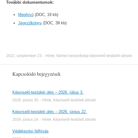
További dokumentumok:
Meghívó
(DOC, 19 kb)
Jegyzőkönyv
(DOC, 39 kb)
2022. szeptember 23.
-
Hírek
,
Német nemzetiségi képviselő-testületi ülések
Kapcsolódó bejegyzések
Képviselő-testületi ülés – 2026. július 3.
2026. június 30.
-
Hírek
,
Képviselő-testületi ülések
Képviselő-testületi ülés – 2026. június 22.
2026. június 19.
-
Hírek
,
Képviselő-testületi ülések
Védekezési felhívás