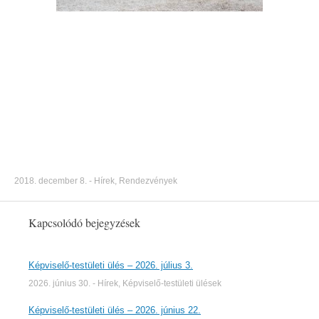
2018. december 8.
-
Hírek
,
Rendezvények
Kapcsolódó bejegyzések
Képviselő-testületi ülés – 2026. július 3.
2026. június 30.
-
Hírek
,
Képviselő-testületi ülések
Képviselő-testületi ülés – 2026. június 22.