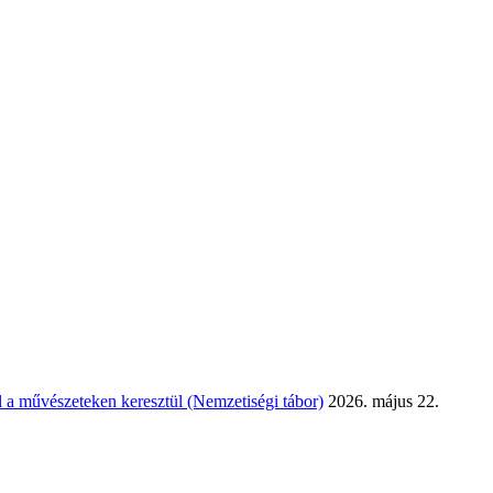
 a művészeteken keresztül (Nemzetiségi tábor)
2026. május 22.